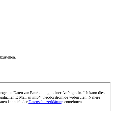
zustellen.
ezogenen Daten zur Bearbeitung meiner Anfrage ein. Ich kann diese
r einfachen E-Mail an info@theodorstrom.de widerrufen. Nähere
aten kann ich der
Datenschutzerklärung
entnehmen.