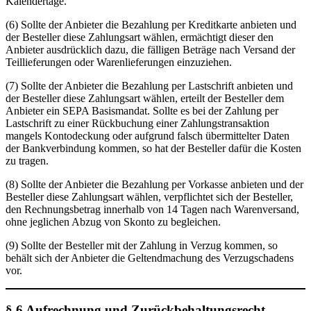
Kalendertage.
(6) Sollte der Anbieter die Bezahlung per Kreditkarte anbieten und
der Besteller diese Zahlungsart wählen, ermächtigt dieser den
Anbieter ausdrücklich dazu, die fälligen Beträge nach Versand der
Teillieferungen oder Warenlieferungen einzuziehen.
(7) Sollte der Anbieter die Bezahlung per Lastschrift anbieten und
der Besteller diese Zahlungsart wählen, erteilt der Besteller dem
Anbieter ein SEPA Basismandat. Sollte es bei der Zahlung per
Lastschrift zu einer Rückbuchung einer Zahlungstransaktion
mangels Kontodeckung oder aufgrund falsch übermittelter Daten
der Bankverbindung kommen, so hat der Besteller dafür die Kosten
zu tragen.
(8) Sollte der Anbieter die Bezahlung per Vorkasse anbieten und der
Besteller diese Zahlungsart wählen, verpflichtet sich der Besteller,
den Rechnungsbetrag innerhalb von 14 Tagen nach Warenversand,
ohne jeglichen Abzug von Skonto zu begleichen.
(9) Sollte der Besteller mit der Zahlung in Verzug kommen, so
behält sich der Anbieter die Geltendmachung des Verzugschadens
vor.
§ 6 Aufrechnung und Zurückbehaltungsrecht