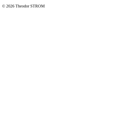
© 2026 Theodor STROM