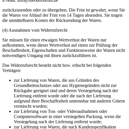
E-Mail: info@theodorstrom.de
zurückzusenden oder zu übergeben. Die Frist ist gewahrt, wenn Sie
die Waren vor Ablauf der Frist von 14 Tagen absenden. Sie tragen
die unmittelbaren Kosten der Rücksendung der Waren.
(4) Ausnahmen vom Widerrufsrecht
Sie müssen für einen etwaigen Wertverlust der Waren nur
aufkommen, wenn dieser Wertverlust auf einen zur Prüfung der
Beschaffenheit, Eigenschaften und Funktionsweise der Waren nicht
notwendigen Umgang mit ihnen zurückzuführen ist.
Das Widerrufsrecht besteht nicht bzw. erlischt bei folgenden
Verträgen:
zur Lieferung von Waren, die aus Gründen des
Gesundheitsschutzes oder aus Hygienegründen nicht zur
Rückgabe geeignet sind und deren Versiegelung nach der
Lieferung entfernt wurde oder die nach der Lieferung
aufgrund ihrer Beschaffenheit untrennbar mit anderen Gütern
vermischt wurden;
zur Lieferung von Ton- oder Videoaufnahmen oder
Computersoftware in einer versiegelten Packung, wenn die
Versiegelung nach der Lieferung entfernt wurde;
zur Lieferung von Waren, die nach Kundenspezifikation