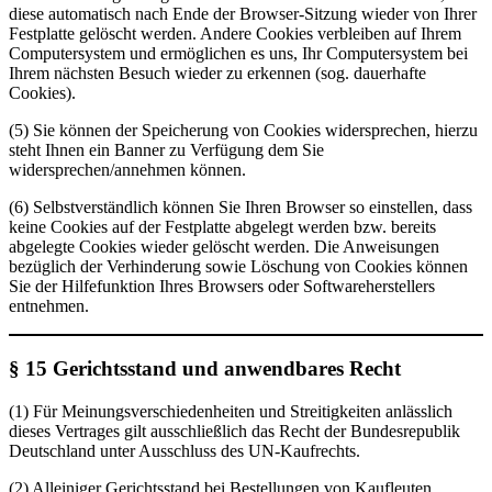
diese automatisch nach Ende der Browser-Sitzung wieder von Ihrer
Festplatte gelöscht werden. Andere Cookies verbleiben auf Ihrem
Computersystem und ermöglichen es uns, Ihr Computersystem bei
Ihrem nächsten Besuch wieder zu erkennen (sog. dauerhafte
Cookies).
(5) Sie können der Speicherung von Cookies widersprechen, hierzu
steht Ihnen ein Banner zu Verfügung dem Sie
widersprechen/annehmen können.
(6) Selbstverständlich können Sie Ihren Browser so einstellen, dass
keine Cookies auf der Festplatte abgelegt werden bzw. bereits
abgelegte Cookies wieder gelöscht werden. Die Anweisungen
bezüglich der Verhinderung sowie Löschung von Cookies können
Sie der Hilfefunktion Ihres Browsers oder Softwareherstellers
entnehmen.
§ 15
Gerichtsstand und anwendbares Recht
(1) Für Meinungsverschiedenheiten und Streitigkeiten anlässlich
dieses Vertrages gilt ausschließlich das Recht der Bundesrepublik
Deutschland unter Ausschluss des UN-Kaufrechts.
(2) Alleiniger Gerichtsstand bei Bestellungen von Kaufleuten,