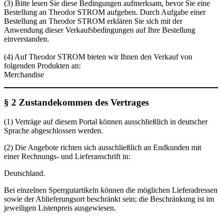
(3) Bitte lesen Sie diese Bedingungen aufmerksam, bevor Sie eine
Bestellung an Theodor STROM aufgeben. Durch Aufgabe einer
Bestellung an Theodor STROM erklären Sie sich mit der
Anwendung dieser Verkaufsbedingungen auf Ihre Bestellung
einverstanden.
(4) Auf Theodor STROM bieten wir Ihnen den Verkauf von
folgenden Produkten an:
Merchandise
§ 2 Zustandekommen des Vertrages
(1) Verträge auf diesem Portal können ausschließlich in deutscher
Sprache abgeschlossen werden.
(2) Die Angebote richten sich ausschließlich an Endkunden mit
einer Rechnungs- und Lieferanschrift in:
Deutschland.
Bei einzelnen Sperrgutartikeln können die möglichen Lieferadressen
sowie der Ablieferungsort beschränkt sein; die Beschränkung ist im
jeweiligen Listenpreis ausgewiesen.