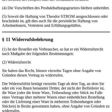
(4) Die Vorschriften des Produkthaftungsgesetzes bleiben unberührt.
(5) Soweit die Haftung von Theodor STROM ausgeschlossen oder
beschränkt ist, gilt dies auch für die persönliche Haftung von
Arbeitnehmern, Vertretern und Erfüllungsgehilfen.
§ 11 Widerrufsbelehrung
(1) Ist der Besteller ein Verbraucher, so hat er ein Widerrufsrecht
nach Maßgabe der folgenden Bestimmungen:
(2) Widerrufsrecht
Sie haben das Recht, binnen vierzehn Tagen ohne Angabe von
Gründen diesen Vertrag zu widerrufen.
Die Widerrufsfrist beträgt vierzehn Tage ab dem Tag, an dem Sie
oder ein von Ihnen benannter Dritter, der nicht der Beförderer ist,
die Ware (oder die letzte Ware, Teilsendung oder Stück im Falle
eines Vertrags über mehrere Waren einer einheitlichen Bestellung
oder die Lieferung einer Ware in mehreren Teilsendungen oder
Stücken) in Besitz genommen haben, ohne Angabe von Gründen zu
widerrufen.