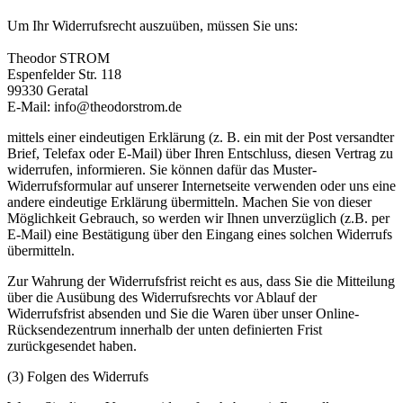
Um Ihr Widerrufsrecht auszuüben, müssen Sie uns:
Theodor STROM
Espenfelder Str. 118
99330 Geratal
E-Mail: info@theodorstrom.de
mittels einer eindeutigen Erklärung (z. B. ein mit der Post versandter
Brief, Telefax oder E-Mail) über Ihren Entschluss, diesen Vertrag zu
widerrufen, informieren. Sie können dafür das Muster-
Widerrufsformular auf unserer Internetseite verwenden oder uns eine
andere eindeutige Erklärung übermitteln. Machen Sie von dieser
Möglichkeit Gebrauch, so werden wir Ihnen unverzüglich (z.B. per
E-Mail) eine Bestätigung über den Eingang eines solchen Widerrufs
übermitteln.
Zur Wahrung der Widerrufsfrist reicht es aus, dass Sie die Mitteilung
über die Ausübung des Widerrufsrechts vor Ablauf der
Widerrufsfrist absenden und Sie die Waren über unser Online-
Rücksendezentrum innerhalb der unten definierten Frist
zurückgesendet haben.
(3) Folgen des Widerrufs