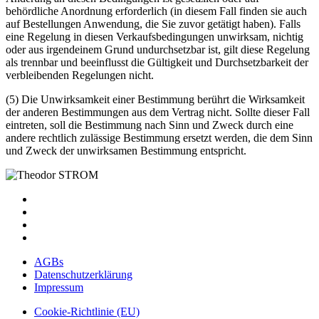
behördliche Anordnung erforderlich (in diesem Fall finden sie auch
auf Bestellungen Anwendung, die Sie zuvor getätigt haben). Falls
eine Regelung in diesen Verkaufsbedingungen unwirksam, nichtig
oder aus irgendeinem Grund undurchsetzbar ist, gilt diese Regelung
als trennbar und beeinflusst die Gültigkeit und Durchsetzbarkeit der
verbleibenden Regelungen nicht.
(5) Die Unwirksamkeit einer Bestimmung berührt die Wirksamkeit
der anderen Bestimmungen aus dem Vertrag nicht. Sollte dieser Fall
eintreten, soll die Bestimmung nach Sinn und Zweck durch eine
andere rechtlich zulässige Bestimmung ersetzt werden, die dem Sinn
und Zweck der unwirksamen Bestimmung entspricht.
AGBs
Datenschutzerklärung
Impressum
Cookie-Richtlinie (EU)