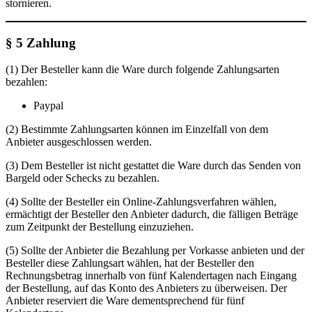
stornieren.
§ 5 Zahlung
(1) Der Besteller kann die Ware durch folgende Zahlungsarten
bezahlen:
Paypal
(2) Bestimmte Zahlungsarten können im Einzelfall von dem
Anbieter ausgeschlossen werden.
(3) Dem Besteller ist nicht gestattet die Ware durch das Senden von
Bargeld oder Schecks zu bezahlen.
(4) Sollte der Besteller ein Online-Zahlungsverfahren wählen,
ermächtigt der Besteller den Anbieter dadurch, die fälligen Beträge
zum Zeitpunkt der Bestellung einzuziehen.
(5) Sollte der Anbieter die Bezahlung per Vorkasse anbieten und der
Besteller diese Zahlungsart wählen, hat der Besteller den
Rechnungsbetrag innerhalb von fünf Kalendertagen nach Eingang
der Bestellung, auf das Konto des Anbieters zu überweisen. Der
Anbieter reserviert die Ware dementsprechend für fünf