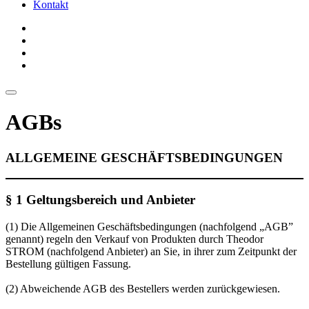
Kontakt
AGBs
ALLGEMEINE GESCHÄFTSBEDINGUNGEN
§ 1 Geltungsbereich und Anbieter
(1) Die Allgemeinen Geschäftsbedingungen (nachfolgend „AGB”
genannt) regeln den Verkauf von Produkten durch Theodor
STROM (nachfolgend Anbieter) an Sie, in ihrer zum Zeitpunkt der
Bestellung gültigen Fassung.
(2) Abweichende AGB des Bestellers werden zurückgewiesen.