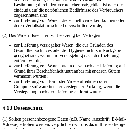
Bestimmung durch den Verbraucher maßgeblich ist oder die
eindeutig auf die persönlichen Bedürfnisse des Verbrauchers
zugeschnitten sind;
zur Lieferung von Waren, die schnell verderben können oder
deren Verfallsdatum schnell überschritten würde;
(2) Das Widerrufsrecht erlischt vorzeitig bei Verträgen
zur Lieferung versiegelter Waren, die aus Gründen des
Gesundheitsschutzes oder der Hygiene nicht zur Rückgabe
geeignet sind, wenn ihre Versiegelung nach der Lieferung
entfernt wurde;
zur Lieferung von Waren, wenn diese nach der Lieferung auf
Grund ihrer Beschaffenheit untrennbar mit anderen Gütern
vermischt wurden;
zur Lieferung von Ton- oder Videoaufnahmen oder
Computersoftware in einer versiegelter Packung, wenn die
Versiegelung nach der Lieferung entfernt wurde.
§ 13
Datenschutz
(1) Sollten personenbezogene Daten (z.B. Name, Anschrift, E-Mail-
Adresse) erhoben werden, verpflichten wir uns dazu, Ihre vorherige