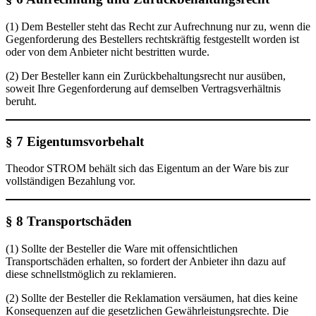
(1) Dem Besteller steht das Recht zur Aufrechnung nur zu, wenn die
Gegenforderung des Bestellers rechtskräftig festgestellt worden ist
oder von dem Anbieter nicht bestritten wurde.
(2) Der Besteller kann ein Zurückbehaltungsrecht nur ausüben,
soweit Ihre Gegenforderung auf demselben Vertragsverhältnis
beruht.
§ 7 Eigentumsvorbehalt
Theodor STROM behält sich das Eigentum an der Ware bis zur
vollständigen Bezahlung vor.
§ 8 Transportschäden
(1) Sollte der Besteller die Ware mit offensichtlichen
Transportschäden erhalten, so fordert der Anbieter ihn dazu auf
diese schnellstmöglich zu reklamieren.
(2) Sollte der Besteller die Reklamation versäumen, hat dies keine
Konsequenzen auf die gesetzlichen Gewährleistungsrechte. Die