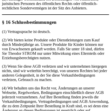
juristischen Personen des öffentlichen Rechts oder öffentlich-
rechtlichen Sondervermögen ist der Sitz des Anbieters.
§ 16
Schlussbestimmungen
(1) Vertragssprache ist deutsch.
(2) Wir bieten keine Produkte oder Dienstleistungen zum Kauf
durch Minderjährige an. Unsere Produkte für Kinder können nur
von Erwachsenen gekauft werden. Falls Sie unter 18 sind, dürfen
Sie Theodor STROM nur unter Mitwirkung eines Elternteils oder
Erziehungsberechtigten nutzen.
(3) Wenn Sie diese AGB verletzen und wir unternehmen hiergegen
nichts, sind wir weiterhin berechtigt, von unseren Rechten bei jeder
anderen Gelegenheit, in der Sie diese Verkaufsbedingungen
verletzen, Gebrauch zu machen.
(4) Wir behalten uns das Recht vor, Änderungen an unserer
Webseite, Regelwerken, Bedingungen einschließlich dieser AGB
jederzeit vorzunehmen. Auf Ihre Bestellung finden jeweils die
Verkaufsbedingungen, Vertragsbedingungen und AGB Anwendung,
die zu dem Zeitpunkt Ihrer Bestellung in Kraft sind, es sei denn eine
Änderung an diesen Bedingungen ist gesetzlich oder auf