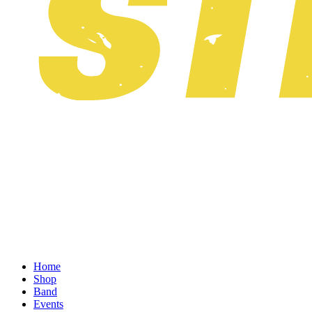
Home
Shop
Band
Events