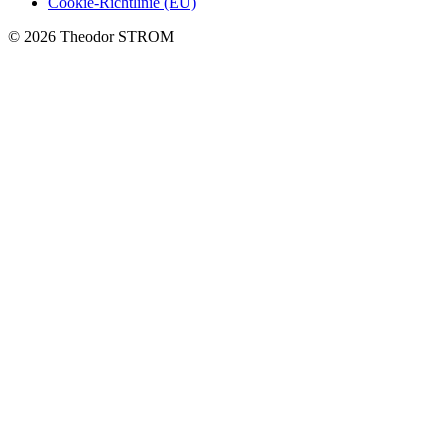
Cookie-Richtlinie (EU)
© 2026 Theodor STROM