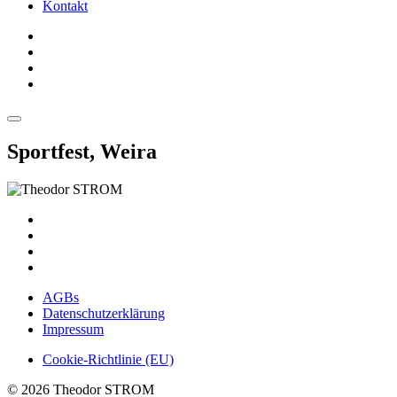
Kontakt
Sportfest, Weira
AGBs
Datenschutzerklärung
Impressum
Cookie-Richtlinie (EU)
© 2026 Theodor STROM